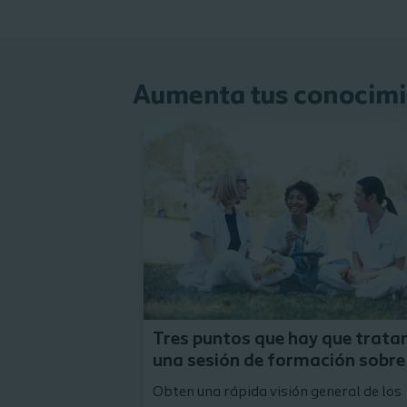
Aumenta tus conocimi
Tres puntos que hay que tratar
una sesión de formación sobre
Obten una rápida visión general de los