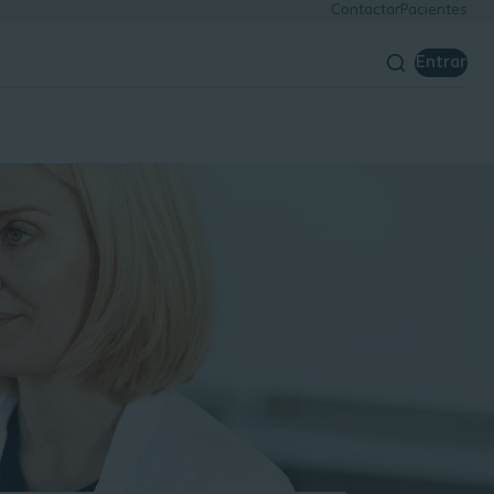
Contactar
Pacientes
Entrar