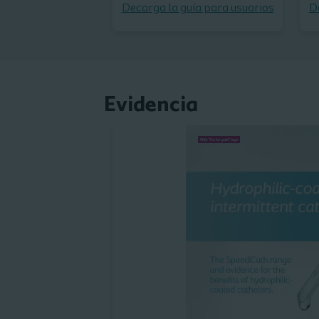
Decarga la guía para usuarios
D
Evidencia