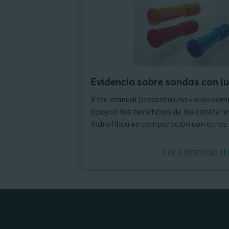
Evidencia sobre sondas con lu
Este manual presenta una visión comp
apoyan los beneficios de los catétere
hidrofílica en comparación con otros 
Lee o descarga el