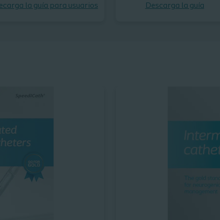
ecarga la guía para usuarios
Descarga la guía