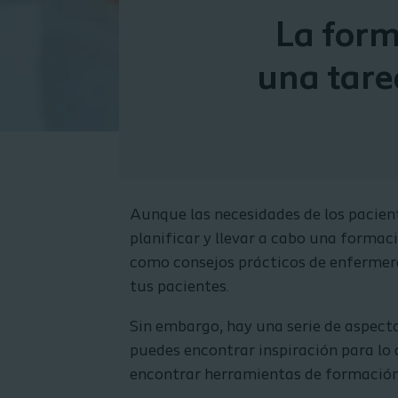
La form
una tare
Aunque las necesidades de los pacien
planificar y llevar a cabo una formac
como consejos prácticos de enfermer
tus pacientes.
Sin embargo, hay una serie de aspecto
puedes encontrar inspiración para lo
encontrar herramientas de formación