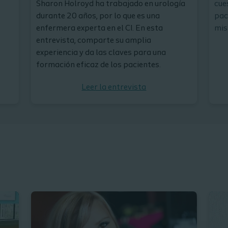
Sharon Holroyd ha trabajado en urología
cue
durante 20 años, por lo que es una
pac
enfermera experta en el CI. En esta
mis
entrevista, comparte su amplia
experiencia y da las claves para una
formación eficaz de los pacientes.
Leer la entrevista