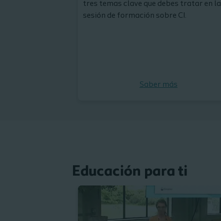
tres temas clave que debes tratar en la
sesión de formación sobre CI.
Saber más
Educación para ti