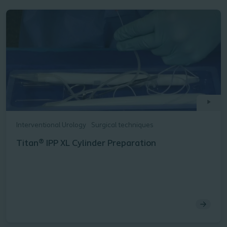
Interventional Urology
Surgical techniques
Titan® IPP XL Cylinder Preparation