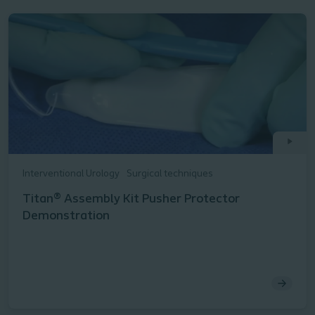
Interventional Urology
Surgical techniques
Titan® Assembly Kit Pusher Protector
Demonstration