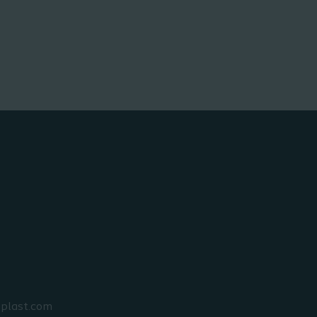
oplast.com