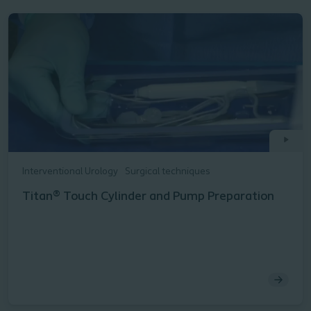
Interventional Urology
Surgical techniques
Titan® Touch Cylinder and Pump Preparation