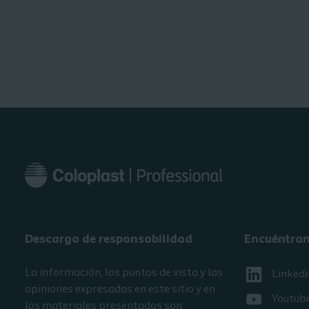
Descargo de responsabilidad
Encuéntra
La información, los puntos de vista y las
Linkedi
opiniones expresadas en este sitio y en
Youtub
los materiales presentados son