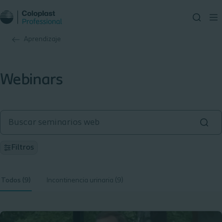
Aprendizaje
Webinars
Filtros
Todos (9)
Incontinencia urinaria (9)