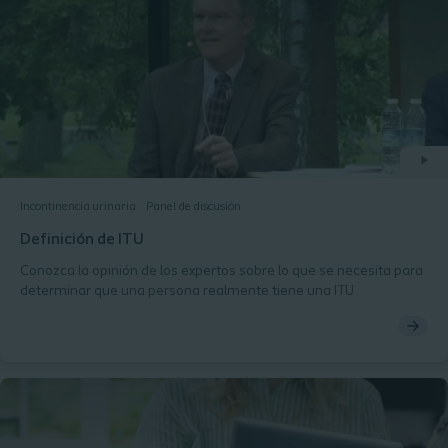
Incontinencia urinaria
Panel de discusión
Definición de ITU
Conozca la opinión de los expertos sobre lo que se necesita para
determinar que una persona realmente tiene una ITU