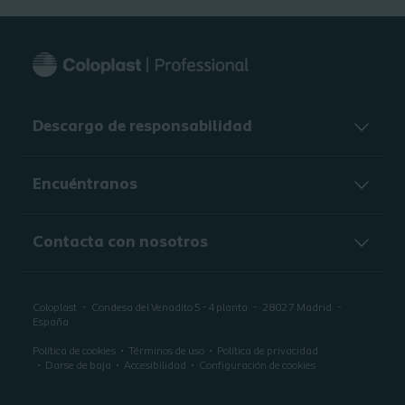
Descargo de responsabilidad
Encuéntranos
Contacta con nosotros
Coloplast
Condesa del Venadito 5 - 4 planta
28027
Madrid
España
Política de cookies
Términos de uso
Política de privacidad
Darse de baja
Accesibilidad
Configuración de cookies