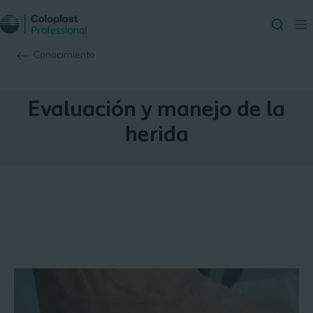
Conocimiento
Evaluación y manejo de la
herida