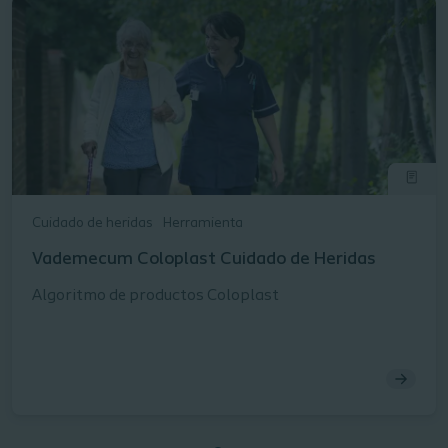
Cuidado de heridas
Herramienta
Vademecum Coloplast Cuidado de Heridas​
Algoritmo de productos Coloplast