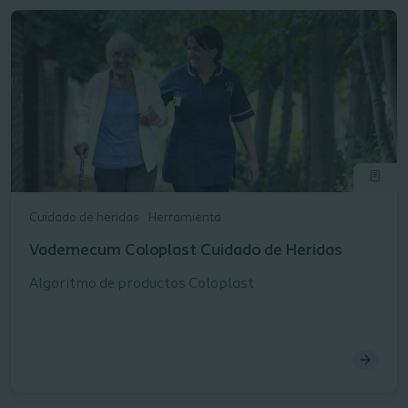
Cuidado de heridas
Herramienta
Vademecum Coloplast Cuidado de Heridas​
Algoritmo de productos Coloplast​