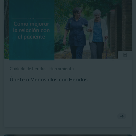
Cuidado de heridas
Herramienta
Únete a Menos días con Heridas