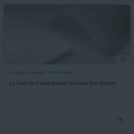
Cuidado de heridas
Herramienta
La Guía de Corte Biatain Silicone Non Border