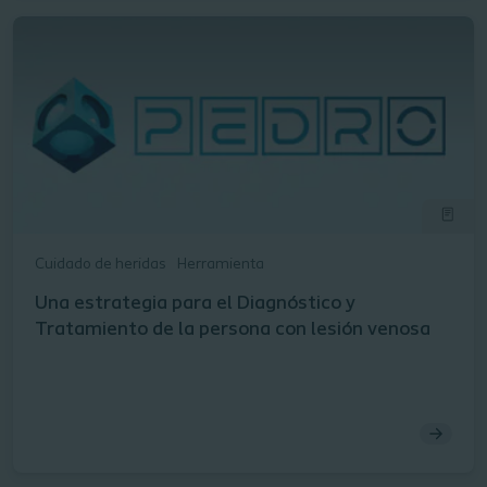
Cuidado de heridas
Herramienta
Una estrategia para el Diagnóstico y
Tratamiento de la persona con lesión venosa