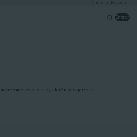
Contactar
Pacientes
Entrar
 herramientas que te ayudarán a mejorar tu