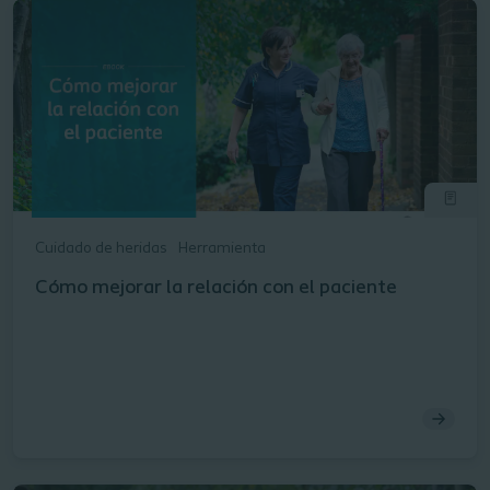
Cuidado de heridas
Herramienta
Cómo mejorar la relación con el paciente