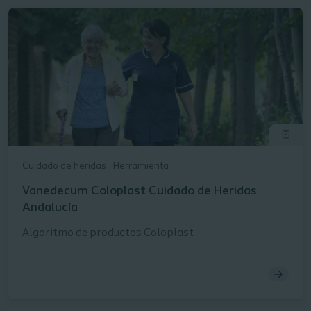
Cuidado de heridas
Herramienta
Vanedecum Coloplast Cuidado de Heridas
Andalucía
Algoritmo de productos Coloplast​