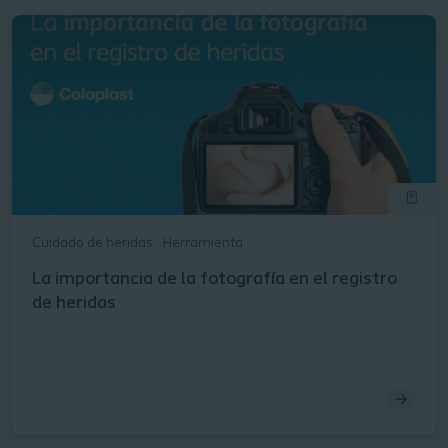
Cuidado de heridas
Herramienta
La importancia de la fotografía en el registro
de heridas