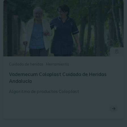
Cuidado de heridas
Herramienta
Vademecum Coloplast Cuidado de Heridas​
Andalucía
Algoritmo de productos Coloplast