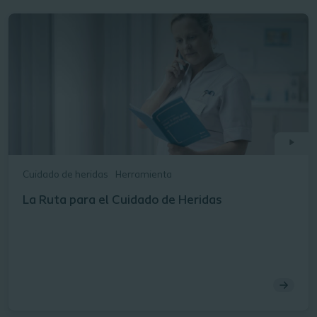
Cuidado de heridas
Herramienta
La Ruta para el Cuidado de Heridas