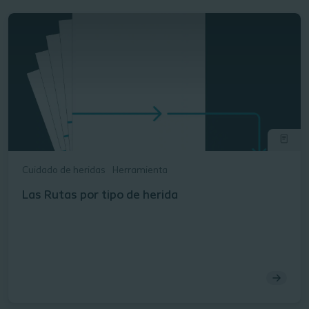
Cuidado de heridas
Herramienta
Las Rutas por tipo de herida