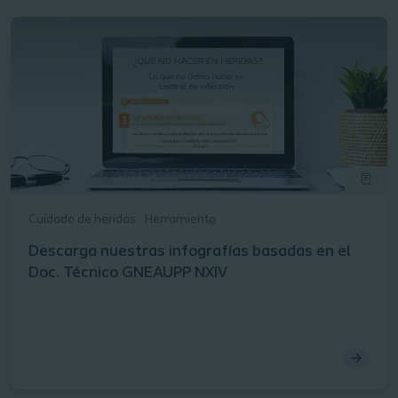
Cuidado de heridas
Herramienta
Descarga nuestras infografías basadas en el
Doc. Técnico GNEAUPP NXIV