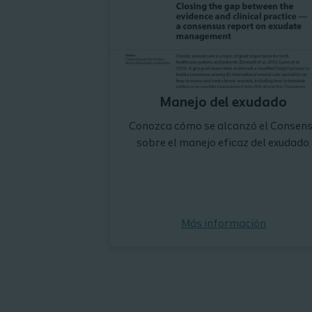
Manejo del exudado
Conozca cómo se alcanzó el Consen
sobre el manejo eficaz del exudado.
Más información