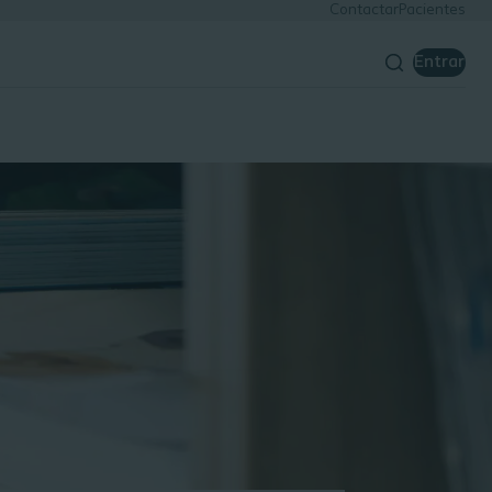
Contactar
Pacientes
Entrar