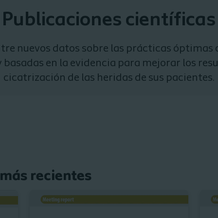
Publicaciones científicas
tre nuevos datos sobre las prácticas óptimas
y basadas en la evidencia para mejorar los resu
cicatrización de las heridas de sus pacientes.
 más recientes
Más inform