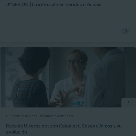
3º SESIÓN | La infección en heridas crónicas
Cuidado de heridas
Webinar a demanda
Reto de Ulceras.net con Coloplast. Casos clínicos y su
evolución