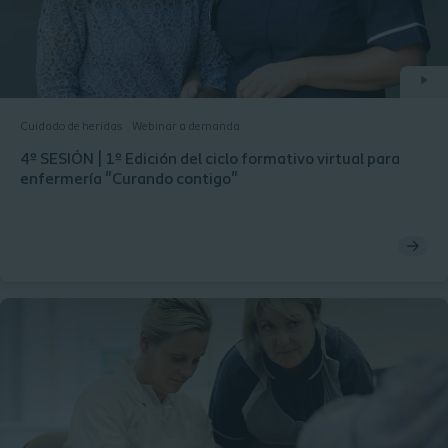
Cuidado de heridas
Webinar a demanda
4º SESIÓN | 1º Edición del ciclo formativo virtual para
enfermería "Curando contigo"