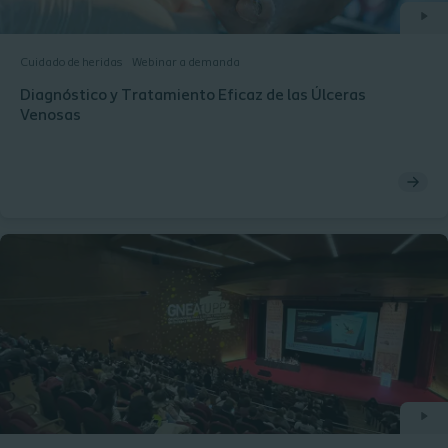
Cuidado de heridas
Webinar a demanda
Diagnóstico y Tratamiento Eficaz de las Úlceras
Venosas