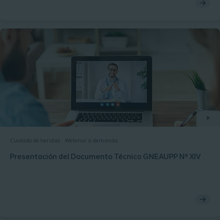
Cuidado de heridas
Webinar a demanda
Presentación del Documento Técnico GNEAUPP Nº XIV