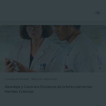
Cuidado de heridas
Webinar a demanda
Abordaje y Control a Distancia de la Infección en las
Heridas Crónicas