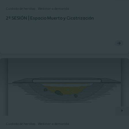
Cuidado de heridas
Webinar a demanda
2º SESIÓN | Espacio Muerto y Cicatrización
Cuidado de heridas
Webinar a demanda