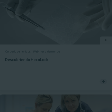
Cuidado de heridas
Webinar a demanda
Descubriendo HexaLock