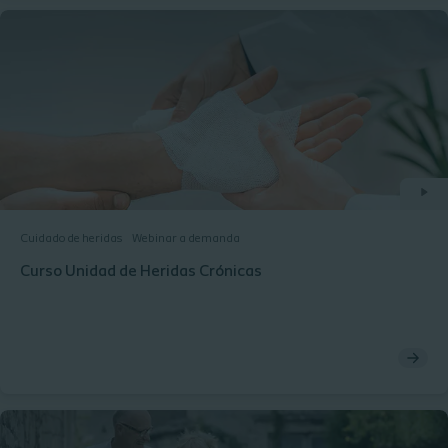
Cuidado de heridas
Webinar a demanda
Curso Unidad de Heridas Crónicas