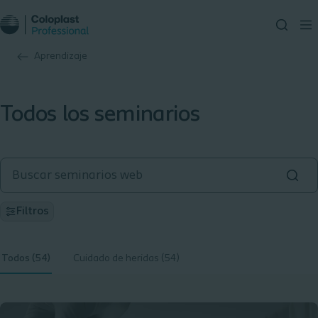
Aprendizaje
Todos los seminarios
Filtros
Todos (54)
Cuidado de heridas (54)