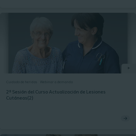
Cuidado de heridas
Webinar a demanda
2ª Sesión del Curso Actualización de Lesiones
Cutáneas(2)