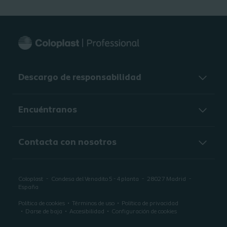
Descargo de responsabilidad
Encuéntranos
Contacta con nosotros
Coloplast
Condesa del Venadito 5 - 4 planta
28027
Madrid
España
Política de cookies
Términos de uso
Política de privacidad
Darse de baja
Accesibilidad
Configuración de cookies