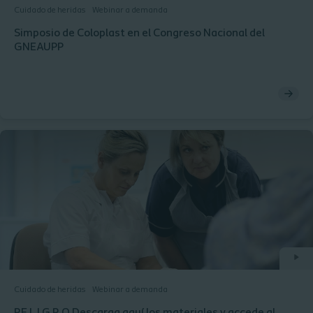
Cuidado de heridas
Webinar a demanda
Simposio de Coloplast en el Congreso Nacional del
GNEAUPP
Cuidado de heridas
Webinar a demanda