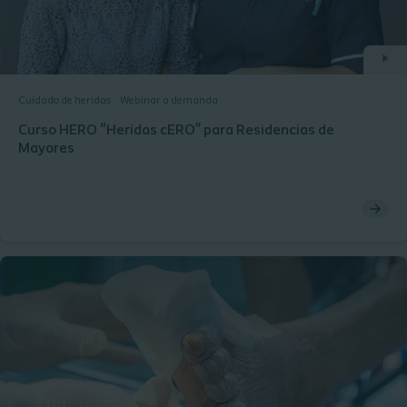
Cuidado de heridas
Webinar a demanda
Curso HERO "Heridas cERO” para Residencias de
Mayores