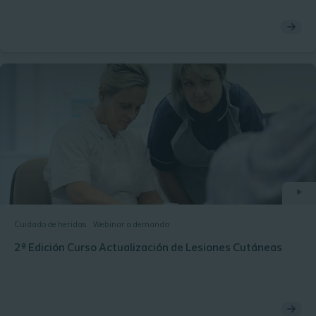
Cuidado de heridas
Webinar a demanda
2ª Edición Curso Actualización de Lesiones Cutáneas