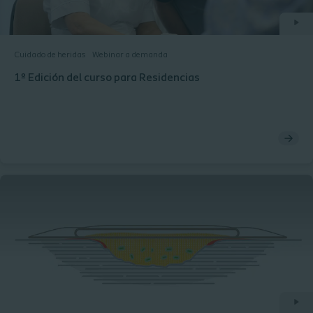
Cuidado de heridas
Webinar a demanda
1º Edición del curso para Residencias