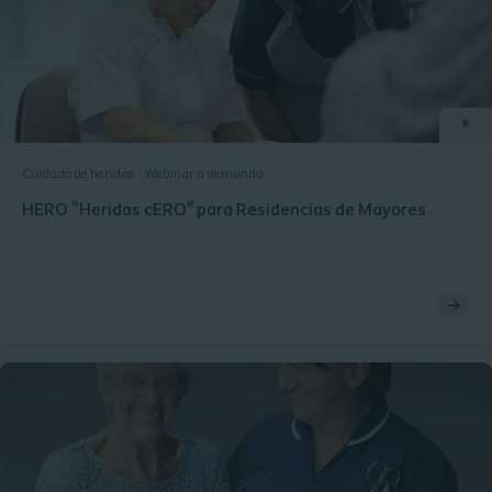
Cuidado de heridas
Webinar a demanda
HERO "Heridas cERO” para Residencias de Mayores