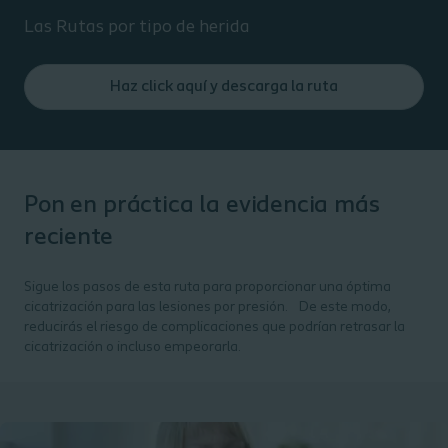
Las Rutas por tipo de herida
Haz click aquí y descarga la ruta
Pon en práctica la evidencia más
reciente
Sigue los pasos de esta ruta para proporcionar una óptima
cicatrización para las lesiones por presión. De este modo,
reducirás el riesgo de complicaciones que podrían retrasar la
cicatrización o incluso empeorarla.