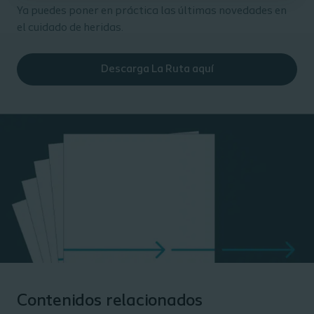
Ya puedes poner en práctica las últimas novedades en
el cuidado de heridas.
Descarga La Ruta aquí
Contenidos relacionados