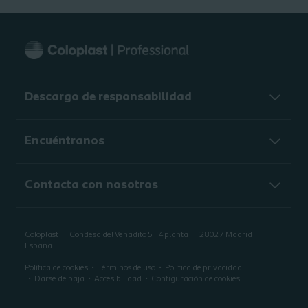
Descargo de responsabilidad
Encuéntranos
Contacta con nosotros
Coloplast
Condesa del Venadito 5 - 4 planta
28027
Madrid
España
Política de cookies
Términos de uso
Política de privacidad
Darse de baja
Accesibilidad
Configuración de cookies