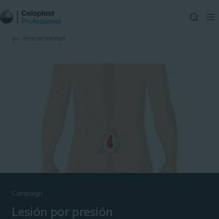
Herramientas
Campaign
Lesión por presión