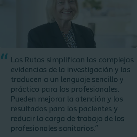
“
Las Rutas simplifican las complejas
evidencias de la investigación y las
traducen a un lenguaje sencillo y
práctico para los profesionales.
Pueden mejorar la atención y los
resultados para los pacientes y
reducir la carga de trabajo de los
profesionales sanitarios.”