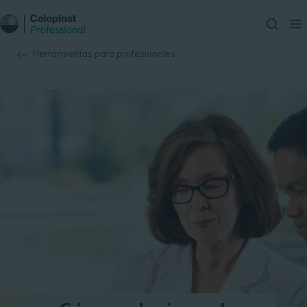
Herramientas para profesionales