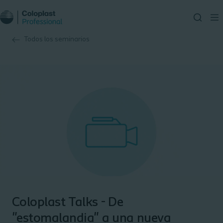
Todos los seminarios
Coloplast Talks - De
"estomalandia" a una nueva