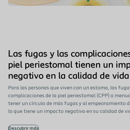
Las fugas y las complicaciones
piel periestomal tienen un im
negativo en la calidad de vida
Para las personas que viven con un estoma, las fugas
complicaciones de la piel periestomal (CPP) a menu
tener un círculo de más fugas y al empeoramiento d
lo que tiene un impacto negativo en su calidad de vi
Descubrir más