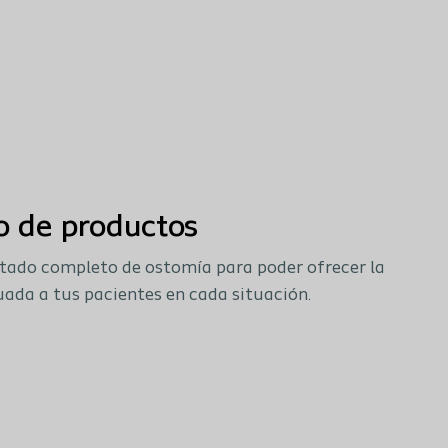
o de productos
stado completo de ostomía para poder ofrecer la
ada a tus pacientes en cada situación.