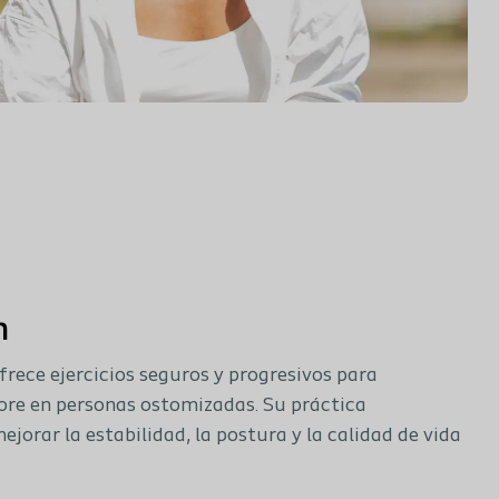
m
frece ejercicios seguros y progresivos para
core en personas ostomizadas. Su práctica
ejorar la estabilidad, la postura y la calidad de vida