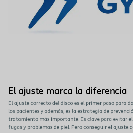
El ajuste marca la diferencia
El ajuste correcto del disco es el primer paso para d
los pacientes y además, es la estrategia de prevenci
tratamiento más importante. Es clave para evitar el
fugas y problemas de piel. Pero conseguir el ajuste c