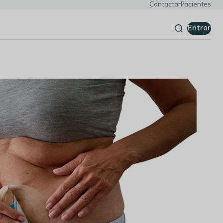
Contactar
Pacientes
Entrar