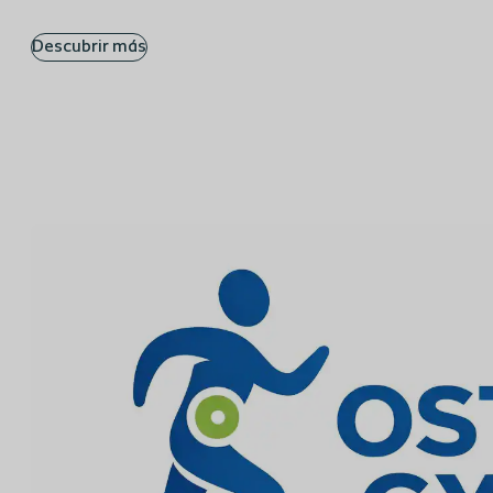
Descubrir más