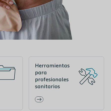
Herramientas
para
profesionales
sanitarios