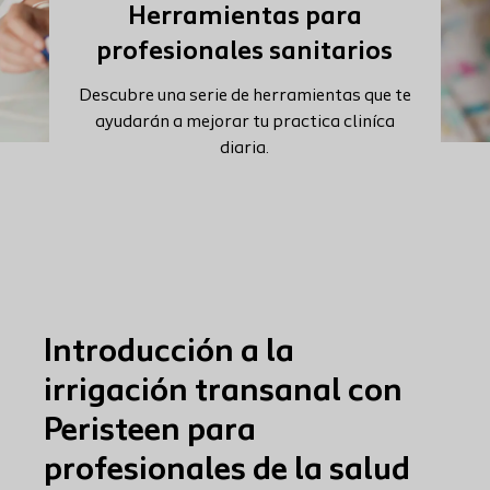
Herramientas para
profesionales sanitarios
Descubre una serie de herramientas que te
ayudarán a mejorar tu practica cliníca
diaria.
Introducción a la
irrigación transanal con
Peristeen para
profesionales de la salud