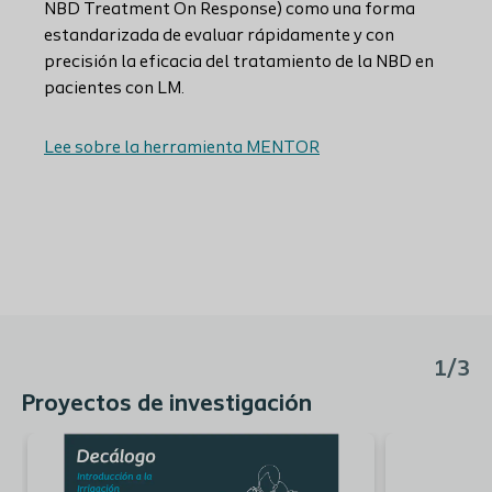
NBD Treatment On Response) como una forma
estandarizada de evaluar rápidamente y con
precisión la eficacia del tratamiento de la NBD en
pacientes con LM.
Lee sobre la herramienta MENTOR
1/3
Proyectos de investigación