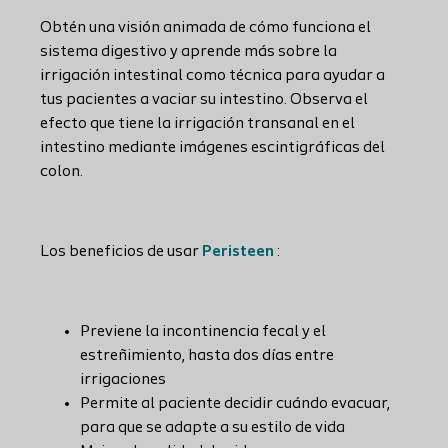
Obtén una visión animada de cómo funciona el
sistema digestivo y aprende más sobre la
irrigación intestinal como técnica para ayudar a
tus pacientes a vaciar su intestino. Observa el
efecto que tiene la irrigación transanal en el
intestino mediante imágenes escintigráficas del
colon.
Los beneficios de usar
Peristeen
:
Previene la incontinencia fecal y el
estreñimiento, hasta dos días entre
irrigaciones
Permite al paciente decidir cuándo evacuar,
para que se adapte a su estilo de vida