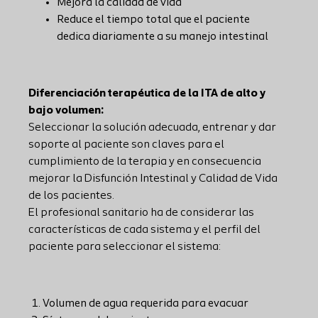
Mejora la calidad de vida
Reduce el tiempo total que el paciente
dedica diariamente a su manejo intestinal
Diferenciación terapéutica de la ITA de alto y
bajo volumen:
Seleccionar la solución adecuada, entrenar y dar
soporte al paciente son claves para el
cumplimiento de la terapia y en consecuencia
mejorar la Disfunción Intestinal y Calidad de Vida
de los pacientes.
El profesional sanitario ha de considerar las
características de cada sistema y el perfil del
paciente para seleccionar el sistema:
Volumen de agua requerida para evacuar