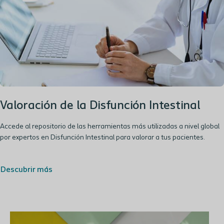
Valoración de la Disfunción Intestinal
Accede al repositorio de las herramientas más utilizadas a nivel global
por expertos en Disfunción Intestinal para valorar a tus pacientes.
Descubrir más