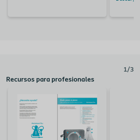
1/3
Recursos para profesionales