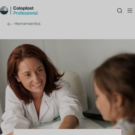
Herramientas