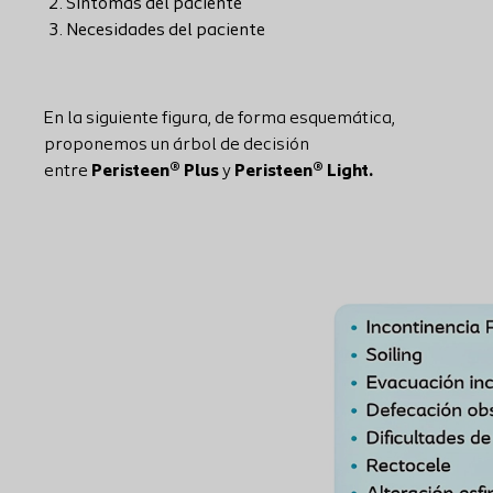
Síntomas del paciente
Necesidades del paciente
En la siguiente figura, de forma esquemática,
proponemos un árbol de decisión
entre
Peristeen®
Plus
y
Peristeen® Light.