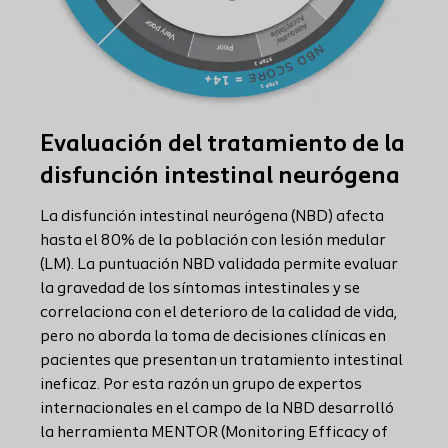
Evaluación del tratamiento de la
disfunción intestinal neurógena
La disfunción intestinal neurógena (NBD) afecta
hasta el 80% de la población con lesión medular
(LM). La puntuación NBD validada permite evaluar
la gravedad de los síntomas intestinales y se
correlaciona con el deterioro de la calidad de vida,
pero no aborda la toma de decisiones clínicas en
pacientes que presentan un tratamiento intestinal
ineficaz. Por esta razón un grupo de expertos
internacionales en el campo de la NBD desarrolló
la herramienta MENTOR (Monitoring Efficacy of