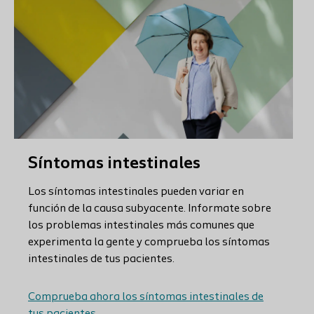
Síntomas intestinales
Los síntomas intestinales pueden variar en
función de la causa subyacente. Informate sobre
los problemas intestinales más comunes que
experimenta la gente y comprueba los síntomas
intestinales de tus pacientes.
Comprueba ahora los síntomas intestinales de