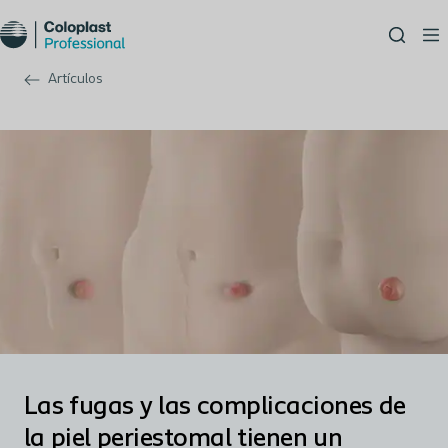
Artículos
Las fugas y las complicaciones de
la piel periestomal tienen un