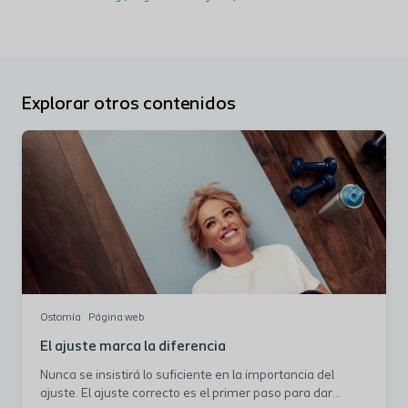
Explorar otros contenidos
Ostomía
Página web
El ajuste marca la diferencia
Nunca se insistirá lo suficiente en la importancia del
ajuste. El ajuste correcto es el primer paso para dar