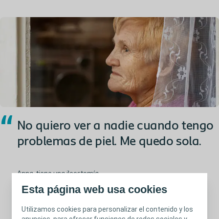
“
No quiero ver a nadie cuando tengo
problemas de piel. Me quedo sola.
Anna, tiene una ileostomía
Esta página web usa cookies
Utilizamos cookies para personalizar el contenido y los