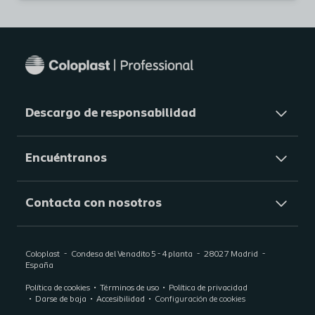
Descargo de responsabilidad
Encuéntranos
Contacta con nosotros
Coloplast
Condesa del Venadito 5 - 4 planta
28027
Madrid
España
Política de cookies
Términos de uso
Política de privacidad
Darse de baja
Accesibilidad
Configuración de cookies