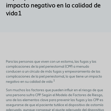
impacto negativo en la calidad de
vida1
Para las personas que viven con un estoma, las fugas y las
complicaciones de la piel periestomal (CPP) a menudo
conducen a un círculo de más fugas y empeoramiento de las
complicaciones de la piel periestomal, lo que tiene un impacto
1
negativo en su calidad de vida.
Son muchos los factores que pueden influir en el riesgo de que
una persona sufra CPP. Según el Modelo de Factores de Riesgo,
uno de los elementos clave para prevenir las fugas y las CPP es
asegurarse de que el paciente tutilice el dispositivo de ostomía
adecuado, aunque conseguir el ajuste adecuado del dispositivo