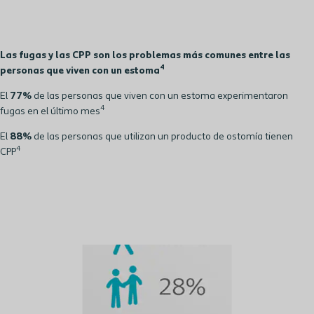
Las fugas y las CPP son los problemas más comunes entre las
4
personas que viven con un estoma
El
77%
de las personas que viven con un estoma experimentaron
4
fugas en el último mes
El
88%
de las personas que utilizan un producto de ostomía tienen
4
CPP