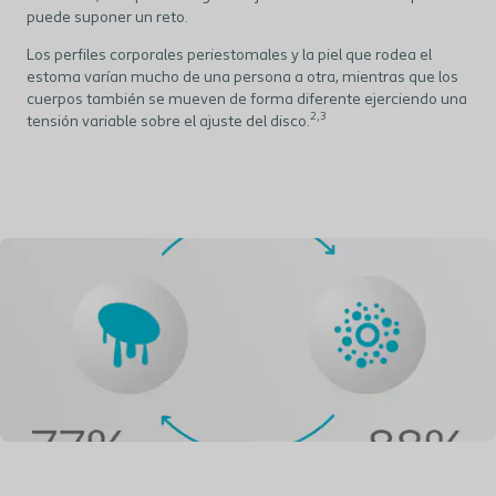
puede suponer un reto.
Los perfiles corporales periestomales y la piel que rodea el
estoma varían mucho de una persona a otra, mientras que los
cuerpos también se mueven de forma diferente ejerciendo una
2,3
tensión variable sobre el ajuste del disco.