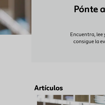
Pónte a
Encuentra, lee 
consigue la ev
Artículos