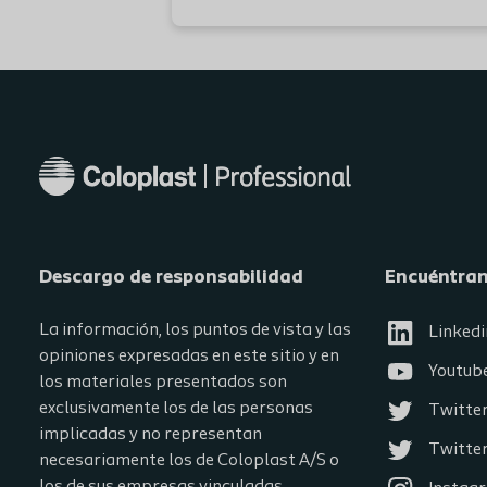
Descargo de responsabilidad
Encuéntra
La información, los puntos de vista y las
Linkedi
opiniones expresadas en este sitio y en
Youtub
los materiales presentados son
exclusivamente los de las personas
Twitte
implicadas y no representan
Twitter
necesariamente los de Coloplast A/S o