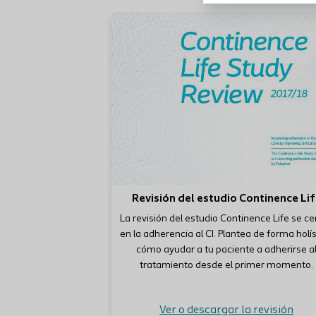
Revisión del estudio Continence Li
La revisión del estudio Continence Life se ce
en la adherencia al CI. Plantea de forma holí
cómo ayudar a tu paciente a adherirse a
tratamiento desde el primer momento.
Ver o descargar la revisión