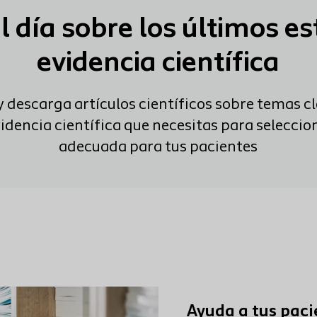
l día sobre los últimos es
evidencia científica
y descarga artículos científicos sobre temas cl
idencia científica que necesitas para seleccio
adecuada para tus pacientes
Ayuda a tus paci