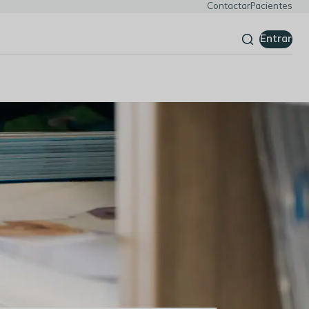
Contactar
Pacientes
Entrar