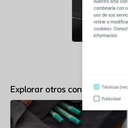
nuestro sitio con
combinarla con o
uso de sus servic
retirar o modifi
cookies». Consul
información
Técnicas (nec
Explorar otros contenidos
Publicidad