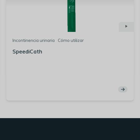
Incontinencia urinaria
Cómo utilizar
SpeediCath