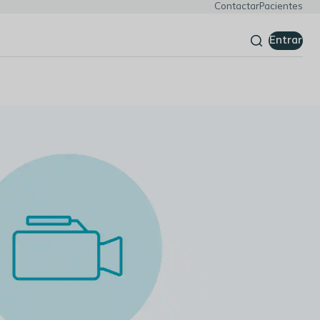
Contactar
Pacientes
Entrar