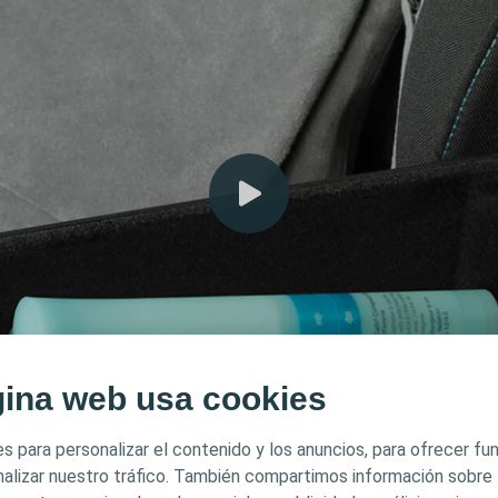
gina web usa cookies
s para personalizar el contenido y los anuncios, para ofrecer f
analizar nuestro tráfico. También compartimos información sobre