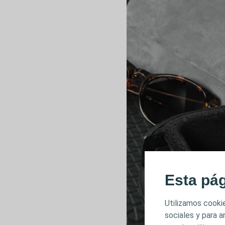
Esta pá
Utilizamos cookie
sociales y para 