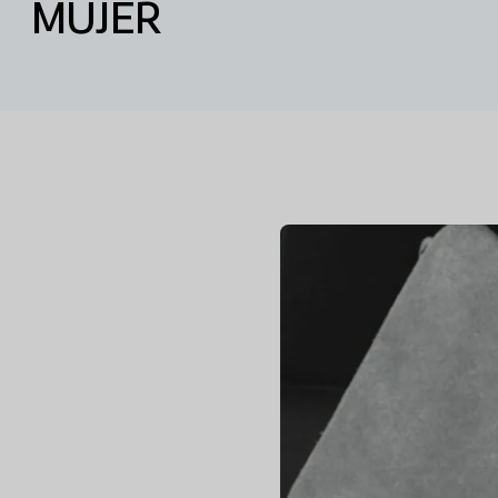
MUJER