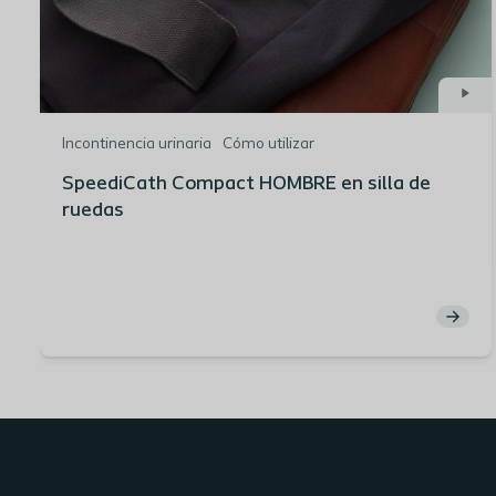
Incontinencia urinaria
Cómo utilizar
SpeediCath Compact HOMBRE en silla de
ruedas