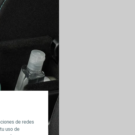
unciones de redes
 tu uso de