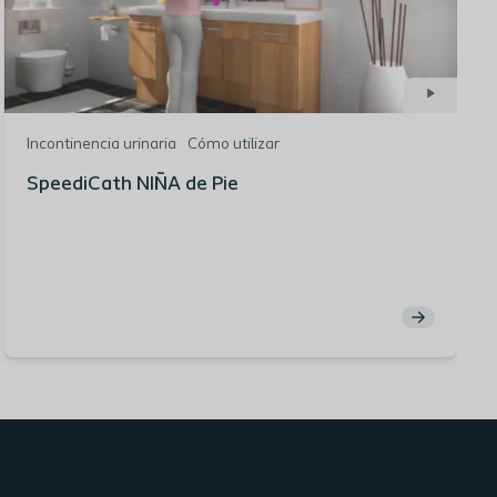
Incontinencia urinaria
Cómo utilizar
SpeediCath NIÑA de Pie