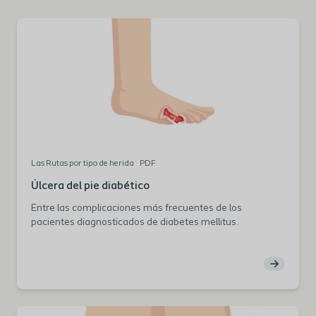
Las Rutas por tipo de herida
PDF
Úlcera del pie diabético
Entre las complicaciones más frecuentes de los
pacientes diagnosticados de diabetes mellitus.