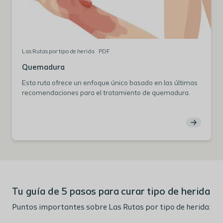
Las Rutas por tipo de herida
PDF
Quemadura
Esta ruta ofrece un enfoque único basado en las últimas
recomendaciones para el tratamiento de quemadura.
Tu guía de 5 pasos para curar tipo de herida
Puntos importantes sobre Las Rutas por tipo de herida: