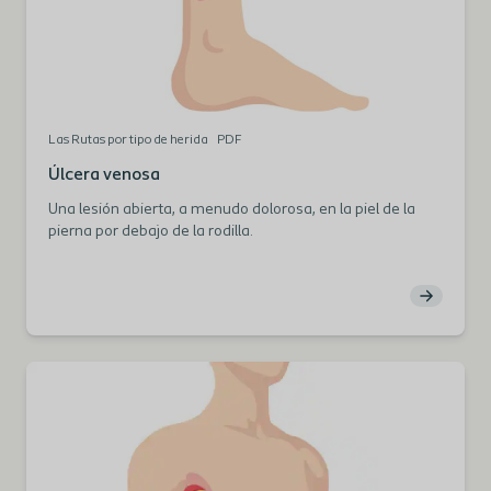
Las Rutas por tipo de herida
PDF
Úlcera venosa
Una lesión abierta, a menudo dolorosa, en la piel de la
pierna por debajo de la rodilla.