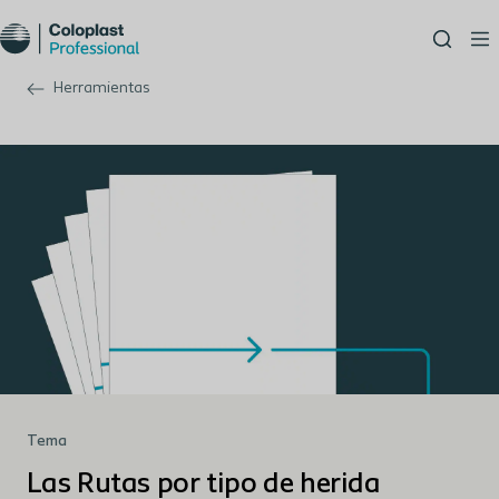
Herramientas
Tema
Las Rutas por tipo de herida