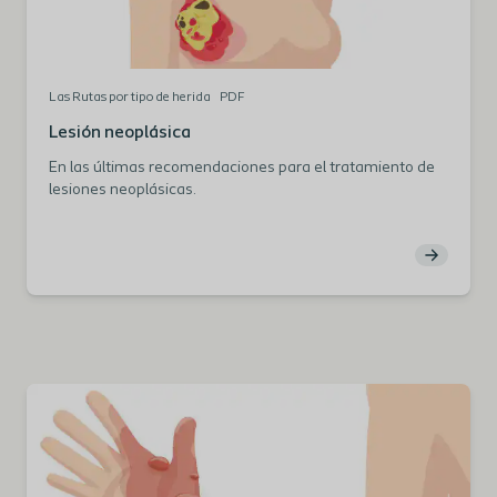
Las Rutas por tipo de herida
PDF
Lesión neoplásica
En las últimas recomendaciones para el tratamiento de
lesiones neoplásicas.