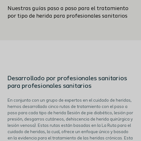
Nuestras guías paso a paso para el tratamiento
por tipo de herida para profesionales sanitarios
Desarrollado por profesionales sanitarios
para profesionales sanitarios
En conjunto con un grupo de expertos en el cuidado de heridas,
hemos desarrollado cinco rutas de tratamiento con el paso a
paso para cada tipo de herida (lesión de pie diabético, lesión por
presión, desgarros cutáneos, dehiscencia de herida quirúrgica y
lesión venosa). Estas rutas están basadas en la La Ruta para el
cuidado de heridas, la cual, ofrece un enfoque único y basado
en la evidencia para el tratamiento de las heridas crónicas. Esta