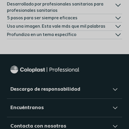
Desarrollado por profesionales sanitarios para
profesionales sanitarios
5 pasos para ser siempre eficaces
Usa una imagen. Esta vale más que mil palabras
Profundiza en un tema específico
Descargo de responsabilidad
Encuéntranos
Contacta con nosotros