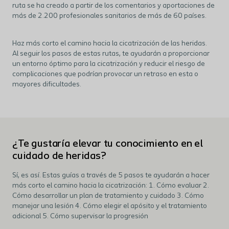
ruta se ha creado a partir de los comentarios y aportaciones de
más de 2.200 profesionales sanitarios de más de 60 países.
Haz más corto el camino hacia la cicatrización de las heridas.
Al seguir los pasos de estas rutas, te ayudarán a proporcionar
un entorno óptimo para la cicatrización y reducir el riesgo de
complicaciones que podrían provocar un retraso en esta o
mayores dificultades.
¿Te gustaría elevar tu conocimiento en el
cuidado de heridas?
Sí, es así. Estas guías a través de 5 pasos te ayudarán a hacer
más corto el camino hacia la cicatrización: 1. Cómo evaluar 2.
Cómo desarrollar un plan de tratamiento y cuidado 3. Cómo
manejar una lesión 4. Cómo elegir el apósito y el tratamiento
adicional 5. Cómo supervisar la progresión