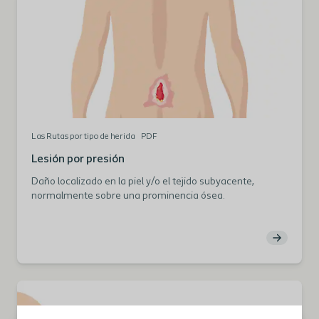
Las Rutas por tipo de herida
PDF
Lesión por presión
Daño localizado en la piel y/o el tejido subyacente,
normalmente sobre una prominencia ósea.