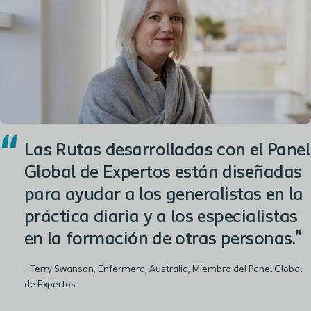
“
Las Rutas desarrolladas con el Panel
Global de Expertos están diseñadas
para ayudar a los generalistas en la
práctica diaria y a los especialistas
en la formación de otras personas.”
- Terry Swanson, Enfermera, Australia, Miembro del Panel Global
de Expertos