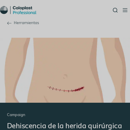
Herramientas
Campaign
Dehiscencia de la herida quirúrgica