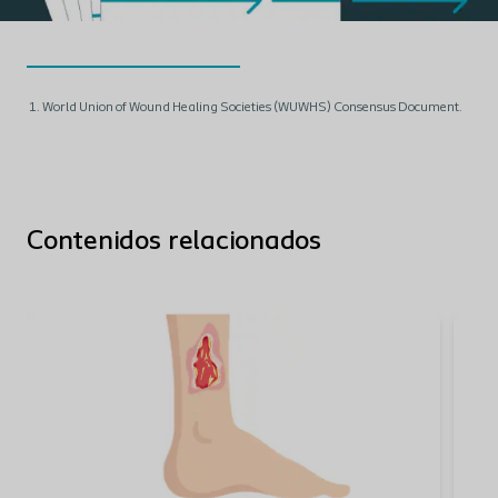
World Union of Wound Healing Societies (WUWHS) Consensus Document.
Contenidos relacionados