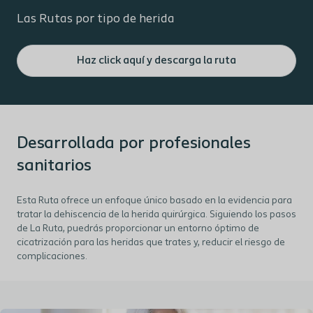
Las Rutas por tipo de herida
Haz click aquí y descarga la ruta
Desarrollada por profesionales
sanitarios
Esta Ruta ofrece un enfoque único basado en la evidencia para
tratar la dehiscencia de la herida quirúrgica. Siguiendo los pasos
de La Ruta, puedrás proporcionar un entorno óptimo de
cicatrización para las heridas que trates y, reducir el riesgo de
complicaciones.