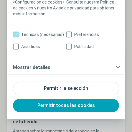
«Configuración de cookies». Consulta nuestra Política
de cookies y nuestro Aviso de privacidad para obtener
más información
Técnicas (necesarias)
Preferencias
Analíticas
Publicidad
Mostrar detalles
Permitir la selección
Permitir todas las cookies
Artículo
La función del espacio muerto en la cicatrización
de la herida
Aprenda sobre la importancia del espacio en la