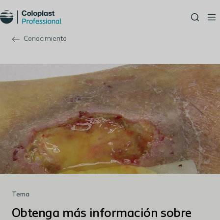
Conocimiento
Tema
Obtenga más información sobre