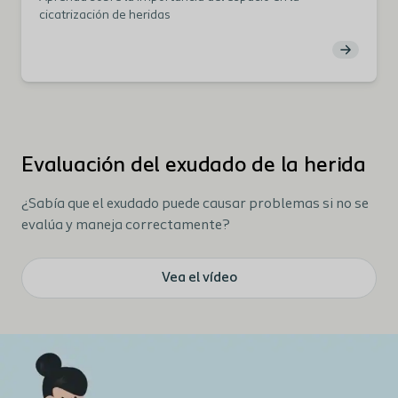
cicatrización de heridas
Evaluación del exudado de la herida
¿Sabía que el exudado puede causar problemas si no se
evalúa y maneja correctamente?
Vea el vídeo