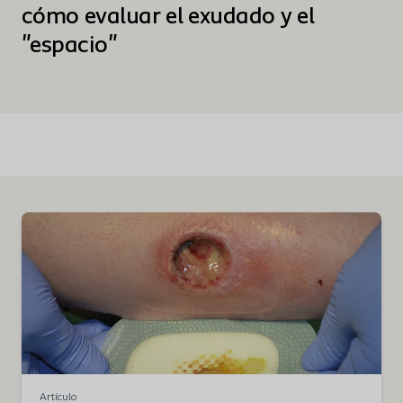
cómo evaluar el exudado y el
"espacio"
Artículo