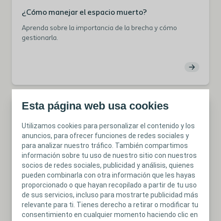
¿Cómo manejar el espacio muerto?
Aprenda sobre la importancia de la brecha y cómo
gestionarla.
Esta página web usa cookies
Utilizamos cookies para personalizar el contenido y los
anuncios, para ofrecer funciones de redes sociales y
para analizar nuestro tráfico. También compartimos
información sobre tu uso de nuestro sitio con nuestros
socios de redes sociales, publicidad y análisis, quienes
pueden combinarla con otra información que les hayas
proporcionado o que hayan recopilado a partir de tu uso
de sus servicios, incluso para mostrarte publicidad más
Artículo
relevante para ti. Tienes derecho a retirar o modificar tu
Cómo evaluar el espacio muerto
consentimiento en cualquier momento haciendo clic en