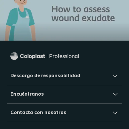
Descargo de responsabilidad
Encuéntranos
Contacta con nosotros