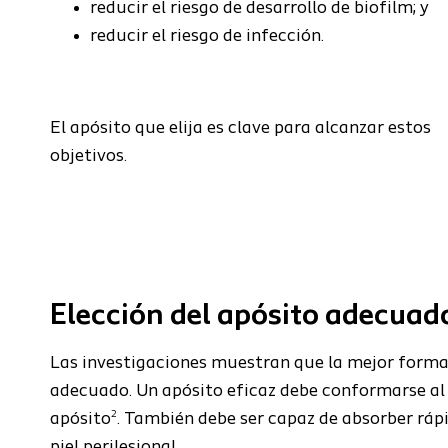
reducir el riesgo de desarrollo de biofilm; y
reducir el riesgo de infección.
El apósito que elija es clave para alcanzar estos
objetivos.
Elección del apósito adecuad
Las
investigaciones muestran que la mejor forma 
adecuado. Un apósito eficaz debe conformarse al l
2
apósito
. También debe ser capaz de absorber rápi
piel perilesional.