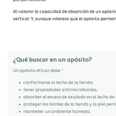
Al valorar la capacidad de absorción de un apósi
vertical. Y, aunque interesa que el apósito perman
¿Qué buscar en un apósito?
1
Un apósito eficaz debe:
conformarse al lecho de la herida;
tener propiedades antimicrobianas;
absorber el exceso de exudado en el lecho de 
proteger los bordes de la herida y la piel peril
mantener un ambiente húmedo;