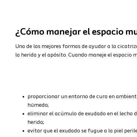
¿Cómo manejar el espacio mu
Una
de las mejores formas de ayudar a la cicatriz
la herida y el apósito. Cuando maneje el espacio 
proporcionar un entorno de cura en ambient
húmedo;
eliminar el acúmulo de exudado en el lecho d
herida;
evitar que el exudado se fugue a la piel peril