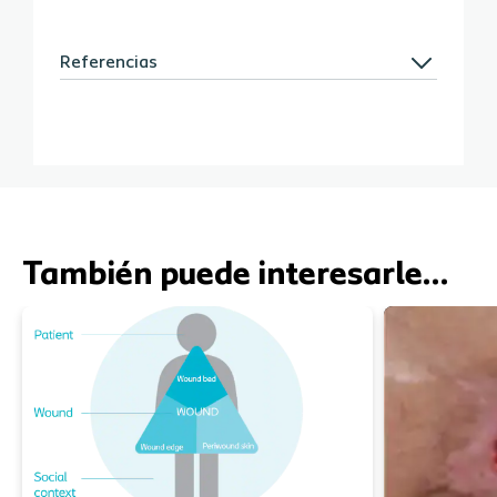
Referencias
También puede interesarle…