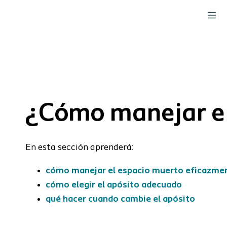
¿Cómo manejar el
En esta sección aprenderá:
cómo manejar el espacio muerto eficazme
cómo elegir el apósito adecuado
qué hacer cuando cambie el apósito