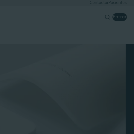
Contactar
Pacientes
Entrar