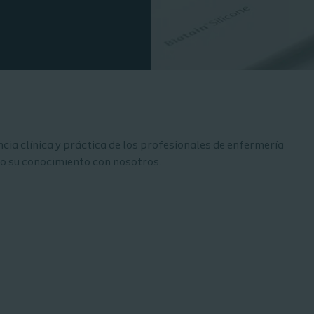
ncia clínica y práctica de los profesionales de enfermería
do su conocimiento con nosotros.