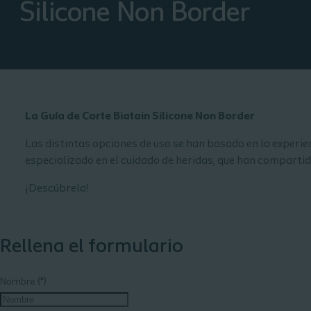
Silicone Non Border
La Guía de Corte Biatain Silicone Non Border
Las distintas opciones de uso se han basado en la experie
especializado en el cuidado de heridas, que han comparti
¡Descúbrela!
Rellena el formulario
Nombre